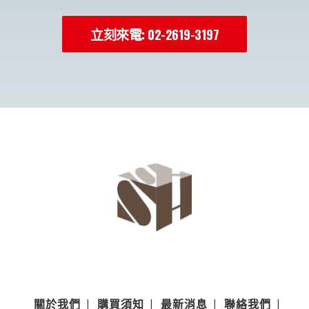
立刻來電: 02-2619-3197
關於我們
購買須知
最新消息
聯絡我們