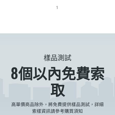
1
樣品測試
8個以內免費索
取
高單價商品除外，將免費提供樣品測試，詳細
索樣資訊請參考購買須知