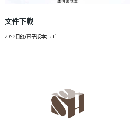
文件下載
2022目錄(電子版本).pdf