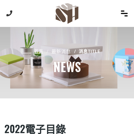
首頁
最新消息
消息TITLE
NEWS
2022電子目錄