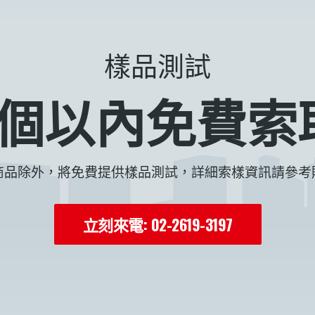
樣品測試
8個以內免費索
商品除外，將免費提供樣品測試，詳細索樣資訊請參考
立刻來電: 02-2619-3197