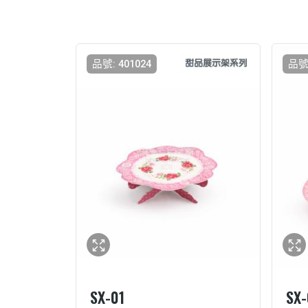
品號: 401024
品號:
SX-01
SX-