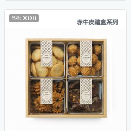
品號: 301011