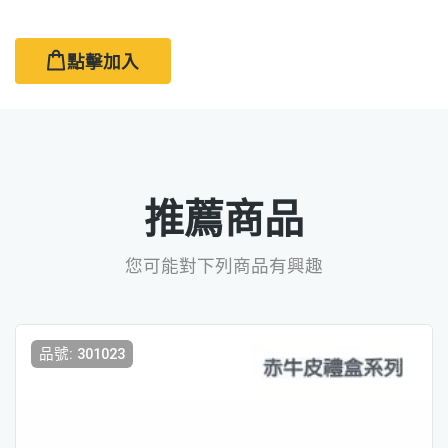
點擊加入
推薦商品
您可能對下列商品有興趣
品號: 301023