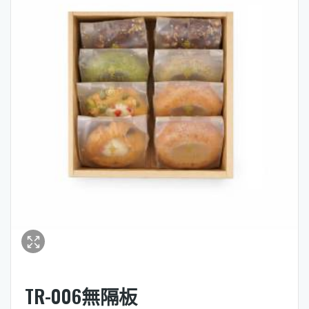
TR-006無隔板