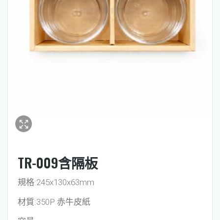
TR-009含隔板
規格:245x130x63mm
材質:350P 赤牛皮紙