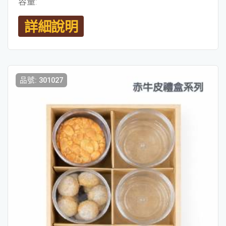
容量:
詳細說明
品號: 301027