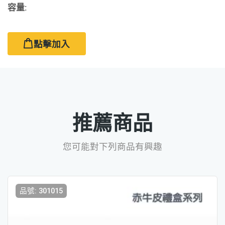
容量:
點擊加入
推薦商品
您可能對下列商品有興趣
品號: 301015