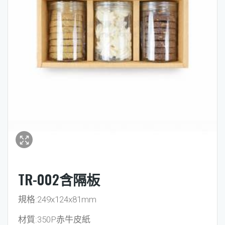
TR-002含隔板
規格:249x124x81mm
材質:350P赤牛皮紙