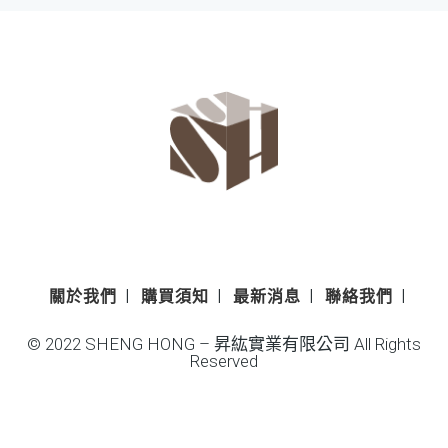
關於我們
購買須知
最新消息
聯絡我們
© 2022 SHENG HONG – 昇紘實業有限公司 All Rights
Reserved