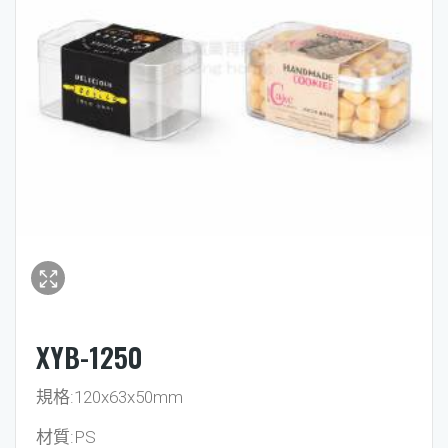
XYB-1250
規格:120x63x50mm
材質:PS