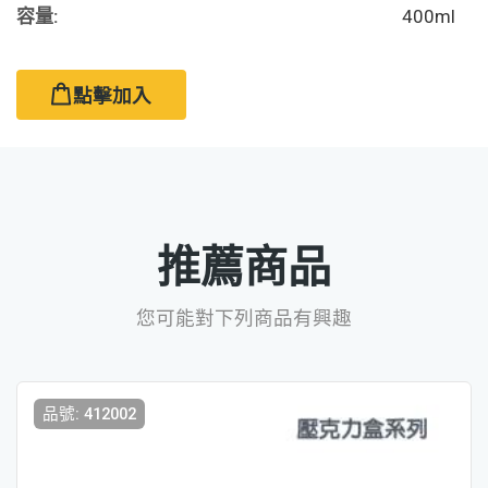
容量:
400ml
點擊加入
推薦商品
您可能對下列商品有興趣
品號: 412002