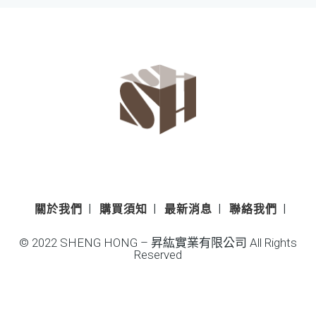
關於我們
購買須知
最新消息
聯絡我們
© 2022 SHENG HONG – 昇紘實業有限公司 All Rights
Reserved