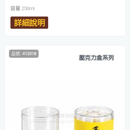
容量:250ml
詳細說明
品號: 412018