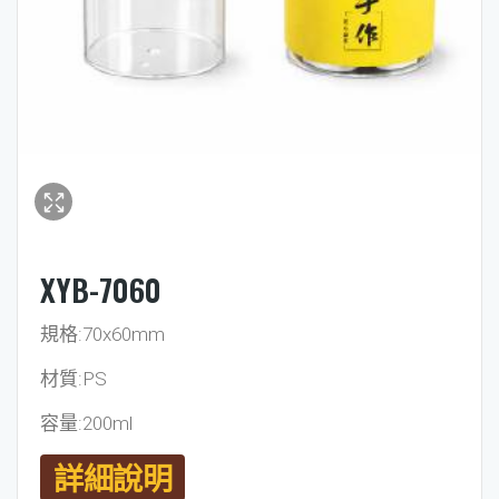
XYB-7060
規格:70x60mm
材質:PS
容量:200ml
詳細說明