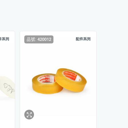
品號: 420012