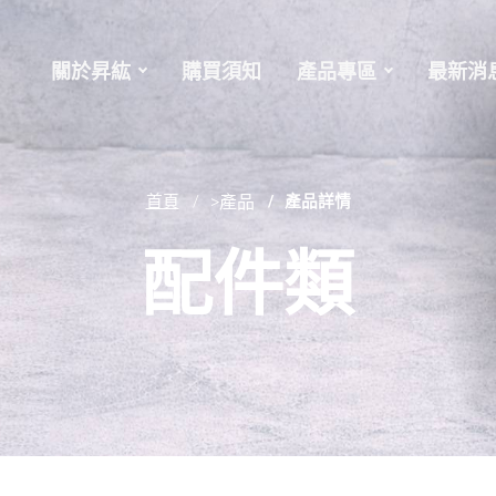
關於昇紘
購買須知
產品專區
最新消
首頁
>產品
產品詳情
配件類