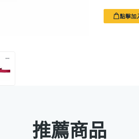
點擊加
推薦商品