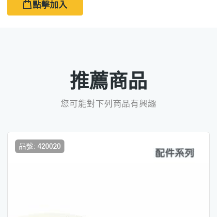
點擊加入
推薦商品
您可能對下列商品有興趣
品號: 420020