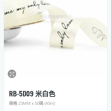
RB-5D09 米白色
規格:25MM x 50碼 (45m)